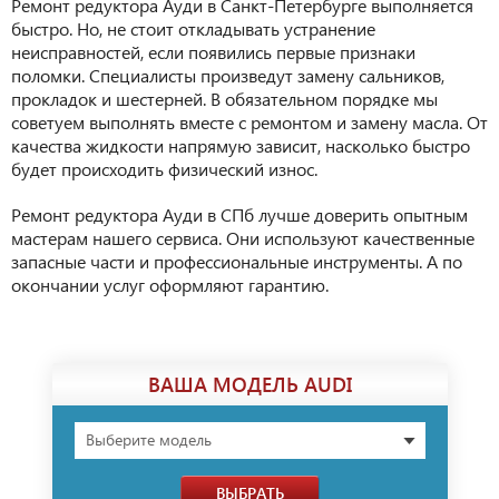
Ремонт редуктора Ауди в Санкт-Петербурге выполняется
быстро. Но, не стоит откладывать устранение
неисправностей, если появились первые признаки
поломки. Специалисты произведут замену сальников,
прокладок и шестерней. В обязательном порядке мы
советуем выполнять вместе с ремонтом и замену масла. От
качества жидкости напрямую зависит, насколько быстро
будет происходить физический износ.
Ремонт редуктора Ауди в СПб лучше доверить опытным
мастерам нашего сервиса. Они используют качественные
запасные части и профессиональные инструменты. А по
окончании услуг оформляют гарантию.
ВАША МОДЕЛЬ AUDI
Выберите модель
ВЫБРАТЬ