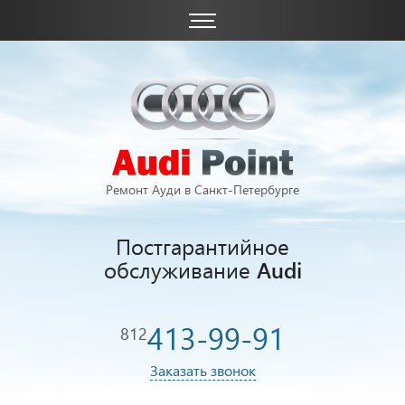
Ремонт Ауди в Санкт-Петербурге
Постгарантийное
обслуживание
Audi
413-99-91
812
Заказать звонок