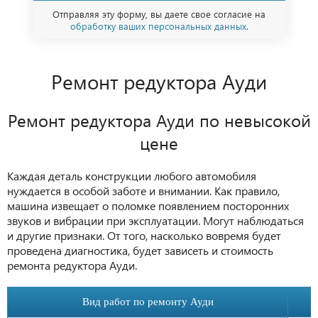
Отправляя эту форму, вы даете свое согласие на
обработку ваших персональных данных
.
Ремонт редуктора Ауди
Ремонт редуктора Ауди по невысокой
цене
Каждая деталь конструкции любого автомобиля
нуждается в особой заботе и внимании. Как правило,
машина извещает о поломке появлением посторонних
звуков и вибрации при эксплуатации. Могут наблюдаться
и другие признаки. От того, насколько вовремя будет
проведена диагностика, будет зависеть и стоимость
ремонта редуктора Ауди.
Вид работ по ремонту Ауди