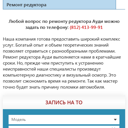
Ремонт редуктора
Любой вопрос по ремонту редуктора Ауди можно
задать по телефону:
(812) 413-99-91
Наша компания готова предоставить широкий комплекс
услуг. Богатый опыт и объем теоретических знаний
позволяет справиться с разнообразными проблемами.
Ремонт редуктора Ауди выполняется нами в кратчайшие
сроки. Но, прежде чем приступить к устранению
неисправностей наши специалисты произведут
компьютерную диагностику и визуальный осмотр. Это
позволит сэкономить время на ремонте. Так как мастер
точно будет знать причину поломки автомобиля.
ЗАПИСЬ НА ТО
Модель