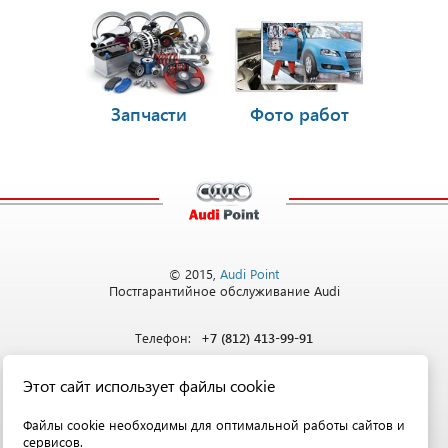
Запчасти
Фото работ
© 2015,
Audi Point
Постгарантийное обслуживание Audi
Телефон:
+7 (812) 413-99-91
Этот сайт использует файлы cookie
Адрес:
Санкт-Петербург,
ул. Софийская, д. 8
Файлы cookie необходимы для оптимальной работы сайтов и
сервисов.