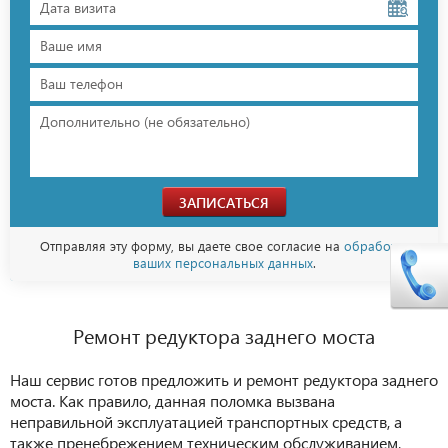
ЗАПИСАТЬСЯ
Отправляя эту форму, вы даете свое согласие на
обработку
ваших персональных данных
.
Ремонт редуктора заднего моста
Наш сервис готов предложить и ремонт редуктора заднего
моста. Как правило, данная поломка вызвана
неправильной эксплуатацией транспортных средств, а
также пренебрежением техническим обслуживанием,