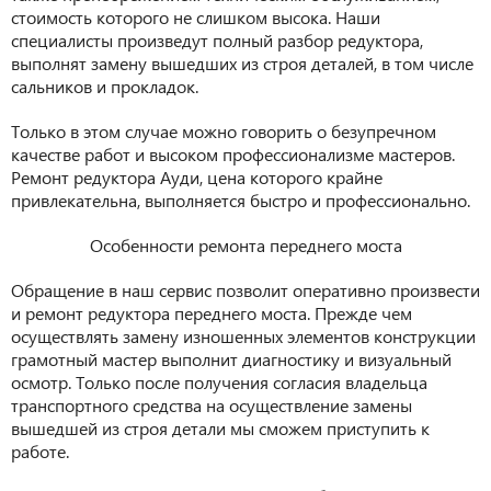
стоимость которого не слишком высока. Наши
специалисты произведут полный разбор редуктора,
выполнят замену вышедших из строя деталей, в том числе
сальников и прокладок.
Только в этом случае можно говорить о безупречном
качестве работ и высоком профессионализме мастеров.
Ремонт редуктора Ауди, цена которого крайне
привлекательна, выполняется быстро и профессионально.
Особенности ремонта переднего моста
Обращение в наш сервис позволит оперативно произвести
и ремонт редуктора переднего моста. Прежде чем
осуществлять замену изношенных элементов конструкции
грамотный мастер выполнит диагностику и визуальный
осмотр. Только после получения согласия владельца
транспортного средства на осуществление замены
вышедшей из строя детали мы сможем приступить к
работе.