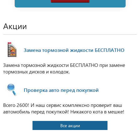
Акции
Замена тормозной жидкости БЕСПЛАТНО
Замена тормозной жидкости БЕСПЛАТНО при замене
тормозных дисков и колодок.
Проверка авто перед покупкой
Всего 2600! И наш сервис комплексно проверит ваш
автомобиль перед покупкой! Никакого кота в мешке!
Все акции